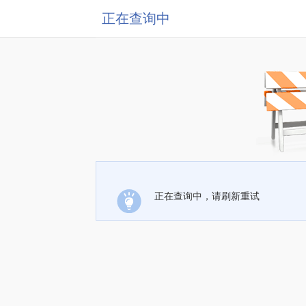
正在查询中
正在查询中，请刷新重试