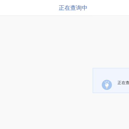
正在查询中
正在