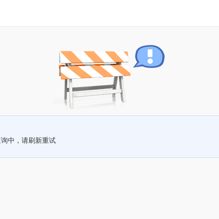
查询中，请刷新重试