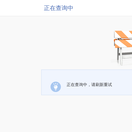
正在查询中
正在查询中，请刷新重试