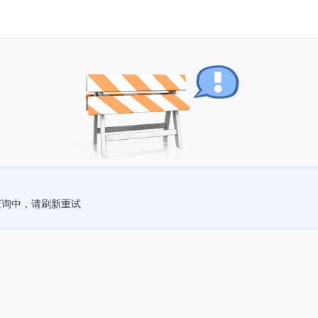
查询中，请刷新重试