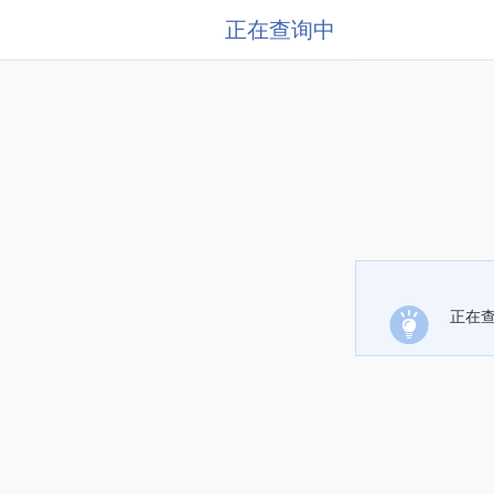
正在查询中
正在