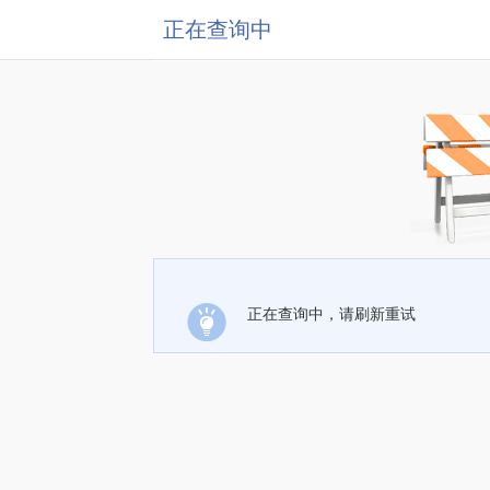
正在查询中
正在查询中，请刷新重试