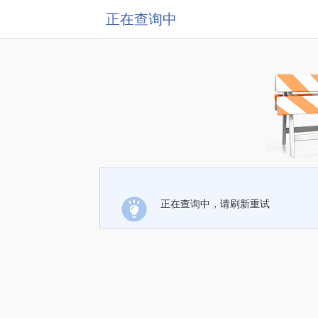
正在查询中
正在查询中，请刷新重试