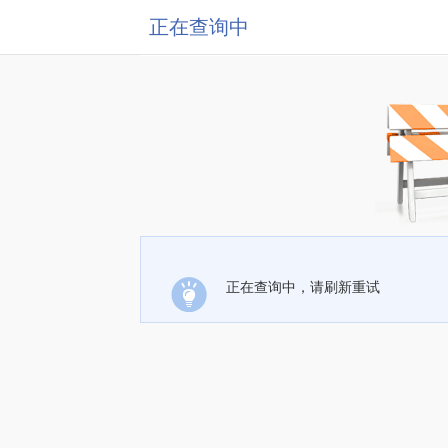
正在查询中
正在查询中，请刷新重试